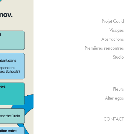
Projet Covid
Visages
Abstractions
Premières rencontres
Studio
Fleurs
Alter egos
CONTACT