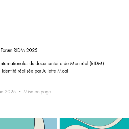
Forum RIDM 2025
 internationales du documentaire de Montréal (RIDM)
dentité réalisée par Juliette Moal
ne 2025 • Mise en page